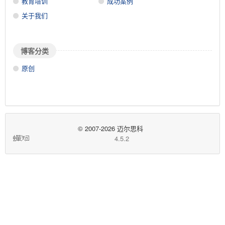
教育培训
成功案例
关于我们
博客分类
原创
© 2007-2026 迈尔思科
蝉
4.5.2
知