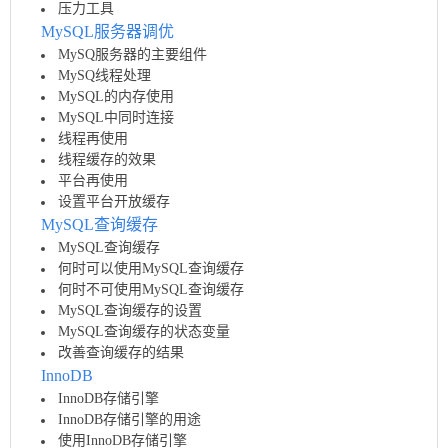
压力工具
MySQL服务器调优
MySQ服务器的主要组件
MySQ线程处理
MySQL的内存使用
MySQL中同时连接
线程再使用
线程缓存的效果
平台再使用
设置平台开放缓存
MySQL查询缓存
MySQL查询缓存
何时可以使用MySQL查询缓存
何时不可使用MySQL查询缓存
MySQL查询缓存的设置
MySQL查询缓存的状态变量
改善查询缓存的结果
InnoDB
InnoDB存储引擎
InnoDB存储引擎的用途
使用InnoDB存储引擎