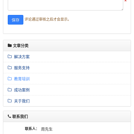
评论通过审核之后才会显示。
文章分类
解决方案
服务支持
教育培训
成功案例
关于我们
联系我们
联系人：
周先生