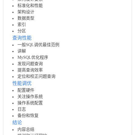
标准化和性能
架构设计
数据类型
索引
分区
查询性能
一般SQL调优最佳范例
讲解
MySQL优化程序
发现问题查询
提高查询效率
定位和校正问题查询
性能调优
配置硬件
关注操作系统
操作系统配置
日志
备份和恢复
结论
内容总结