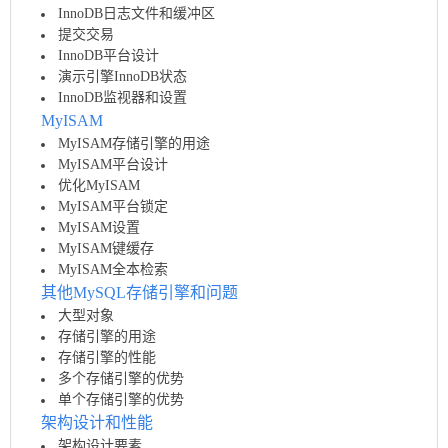
InnoDB日志文件和缓冲区
提交交易
InnoDB平台设计
演示引擎InnoDB状态
InnoDB监视器和设置
MyISAM
MyISAM存储引擎的用途
MyISAM平台设计
优化MyISAM
MyISAM平台锁定
MyISAM设置
MyISAM键缓存
MyISAM全本检索
其他MySQL存储引擎和问题
大型对象
存储引擎的用途
存储引擎的性能
多个存储引擎的优势
单个存储引擎的优势
架构设计和性能
架构设计要素