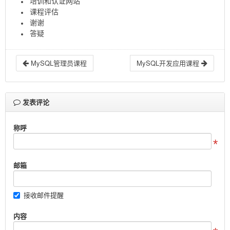
培训和认证网站
课程评估
谢谢
答疑
MySQL管理员课程
MySQL开发应用课程
发表评论
称呼
邮箱
接收邮件提醒
内容