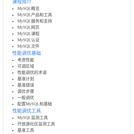
课程简介
MySQL概览
MySQL产品和工具
MySQL服务和支持
MySQL网页
MySQL课程
MySQL认证
MySQL文件
性能调优基础
考虑性能
可调区域
性能调优的术语
基准计划
基准错误
调优步骤
一般调优
配置MySQL和基础
性能调优工具
MySQL监测工具
开放源社区监测工具
基准工具